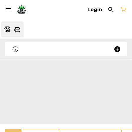
Login