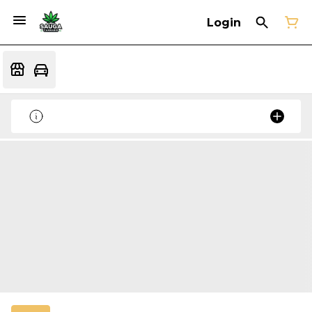
Login