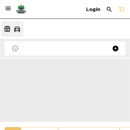
Login